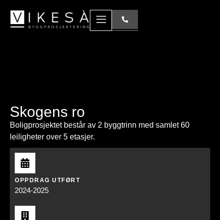
Skogens ro
Boligprosjektet består av 2 byggtrinn med samlet 60
leiligheter over 5 etasjer.
OPPDRAG UTFØRT
2024-2025